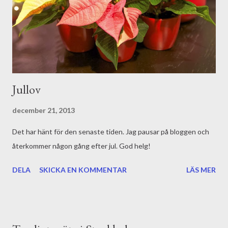
Jullov
december 21, 2013
Det har hänt för den senaste tiden. Jag pausar på bloggen och
återkommer någon gång efter jul. God helg!
DELA
SKICKA EN KOMMENTAR
LÄS MER