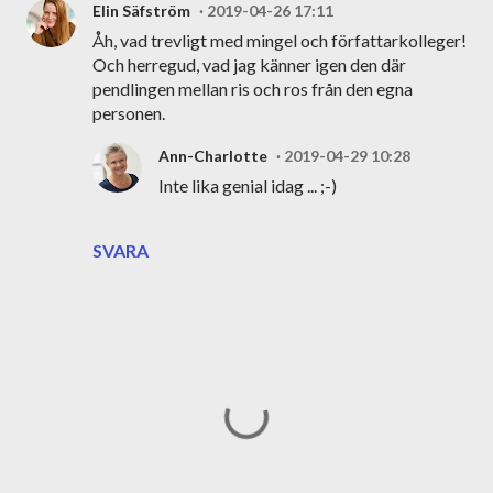
Elin Säfström
2019-04-26 17:11
Åh, vad trevligt med mingel och författarkolleger!
Och herregud, vad jag känner igen den där
pendlingen mellan ris och ros från den egna
personen.
Ann-Charlotte
2019-04-29 10:28
Inte lika genial idag ... ;-)
SVARA