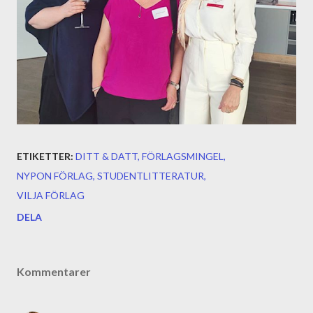
ETIKETTER:
DITT & DATT
FÖRLAGSMINGEL
NYPON FÖRLAG
STUDENTLITTERATUR
VILJA FÖRLAG
DELA
Kommentarer