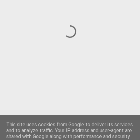
This site uses cookies from Google to deliver its services
and to analyze traffic. Your IP address and user-agent are
shared with Google along with performance and security
Använder Blogger