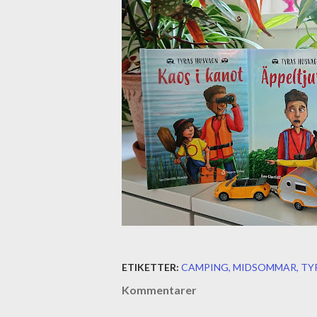
ETIKETTER:
CAMPING
MIDSOMMAR
TY
Kommentarer