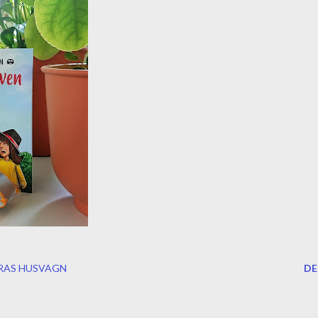
RAS HUSVAGN
DE