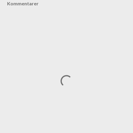
Kommentarer