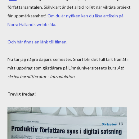
författarsamtalen. Självklart är det alltid roligt när viktiga projekt
får uppmärksamhet!
Om du är nyfiken kan du läsa artikeln på
Norra Hallands webbsida.
Och här finns en länk till filmen.
Nu tar jag några dagars semester. Snart blir det full fart framåt i
mitt uppdrag som gästlärare på Linnéuniversitetets kurs
Att
skriva barnlitteratur - introduktion
.
Trevlig fredag!