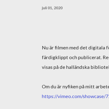
juli 01, 2020
Nu är filmen med det digitala 
färdigklippt och publicerat. Re
visas på de halländska bibliote
Om du är nyfiken på mitt arbete
https://vimeo.com/showcase