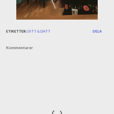
ETIKETTER:
DITT & DATT
DELA
Kommentarer