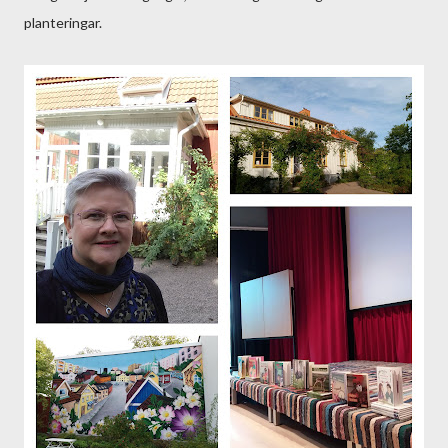
planteringar.