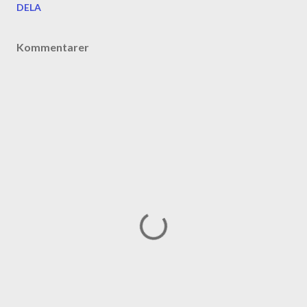
DELA
Kommentarer