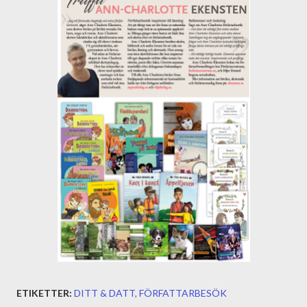
ETIKETTER:
DITT & DATT
FÖRFATTARBESÖK