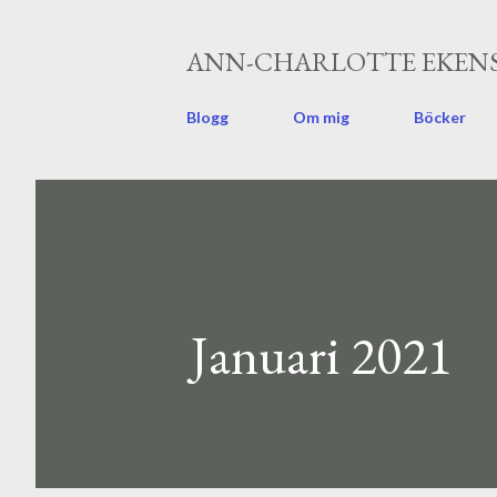
ANN-CHARLOTTE EKENS
Blogg
Om mig
Böcker
Januari 2021