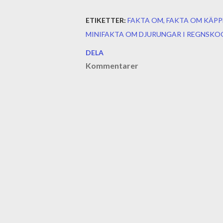
ETIKETTER:
FAKTA OM
FAKTA OM KÄP
MINIFAKTA OM DJURUNGAR I REGNSKO
DELA
Kommentarer