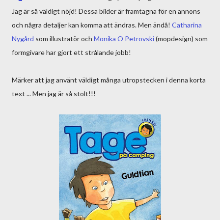
Jag är så väldigt nöjd! Dessa bilder är framtagna för en annons
och några detaljer kan komma att ändras. Men ändå!
Catharina
Nygård
som illustratör och
Monika O Petrovski
(mopdesign) som
formgivare har gjort ett strålande jobb!
Märker att jag använt väldigt många utropstecken i denna korta
text ... Men jag är så stolt!!!