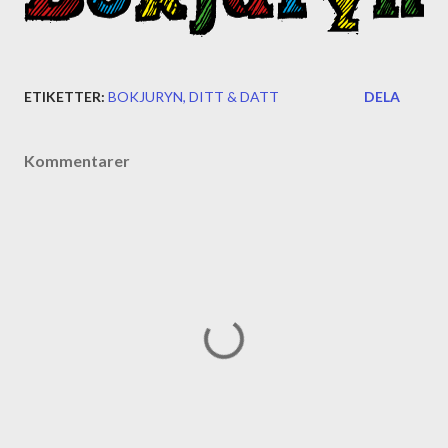
ETIKETTER:
BOKJURYN
DITT & DATT
DELA
Kommentarer