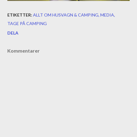
ETIKETTER:
ALLT OM HUSVAGN & CAMPING
MEDIA
TAGE PÅ CAMPING
DELA
Kommentarer