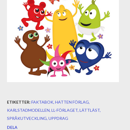
ETIKETTER:
FAKTABOK
HATTEN FÖRLAG
KARLSTADMODELLEN
LL-FÖRLAGET
LÄTTLÄST
SPRÅKUTVECKLING
UPPDRAG
DELA