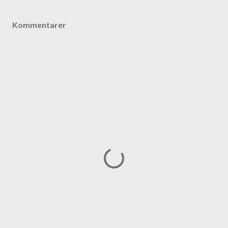
Kommentarer