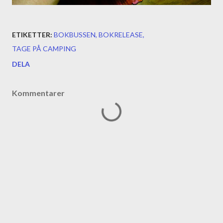
ETIKETTER:
BOKBUSSEN
BOKRELEASE
TAGE PÅ CAMPING
DELA
Kommentarer