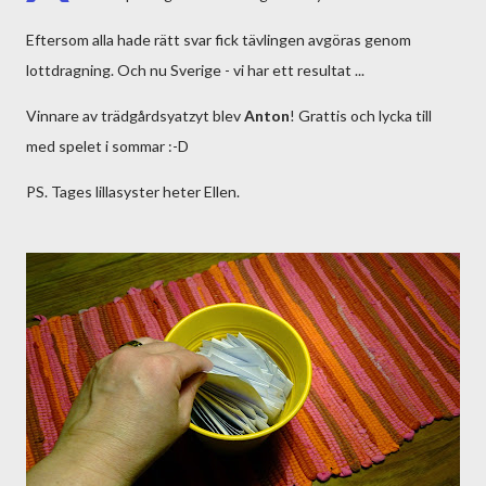
Eftersom alla hade rätt svar fick tävlingen avgöras genom
lottdragning. Och nu Sverige - vi har ett resultat ...
Vinnare av trädgårdsyatzyt blev
Anton
! Grattis och lycka till
med spelet i sommar :-D
PS. Tages lillasyster heter Ellen.