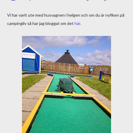
Vi har varit ute med husvagnen i helgen och om du är nyfiken på
campingliv så har jag bloggat om det
här
.