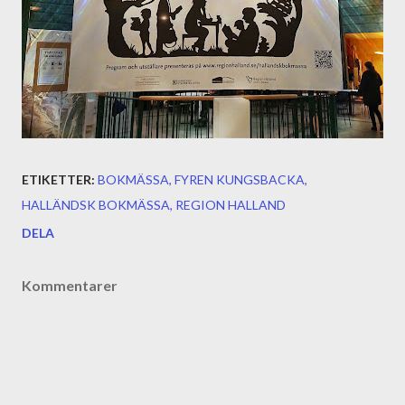
ETIKETTER:
BOKMÄSSA
FYREN KUNGSBACKA
HALLÄNDSK BOKMÄSSA
REGION HALLAND
DELA
Kommentarer