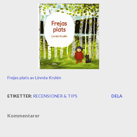
Frejas plats av Linnéa Krylén
ETIKETTER:
RECENSIONER & TIPS
DELA
Kommentarer