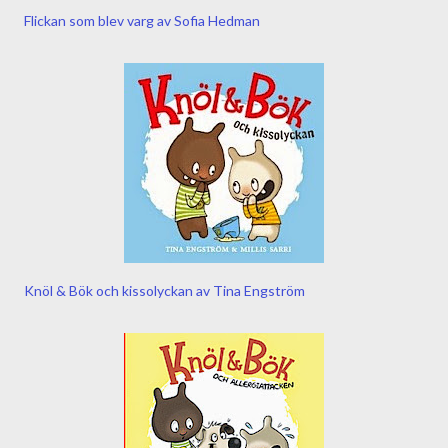
Flickan som blev varg av Sofia Hedman
Knöl & Bök och kissolyckan av Tina Engström