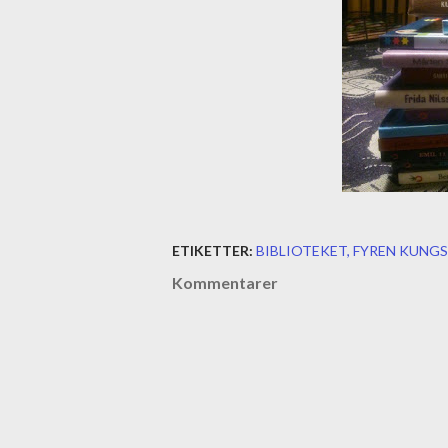
ETIKETTER:
BIBLIOTEKET
FYREN KUNG
Kommentarer