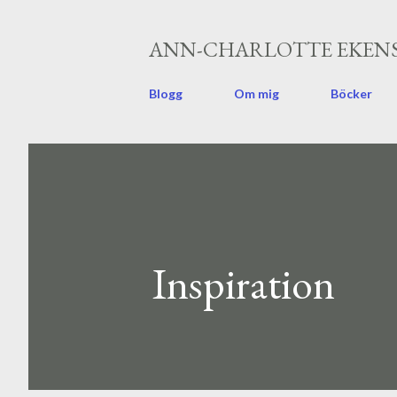
ANN-CHARLOTTE EKENS
Blogg
Om mig
Böcker
Inspiration