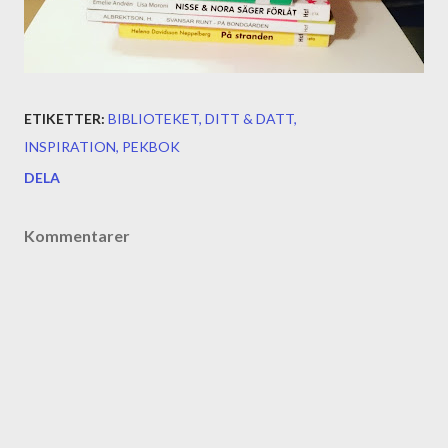
ETIKETTER:
BIBLIOTEKET
DITT & DATT
INSPIRATION
PEKBOK
DELA
Kommentarer