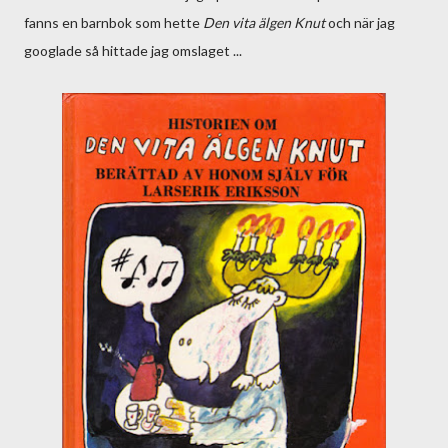
fanns en barnbok som hette
Den vita älgen Knut
och när jag
googlade så hittade jag omslaget ...