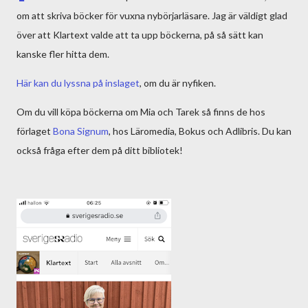
om att skriva böcker för vuxna nybörjarläsare. Jag är väldigt glad
över att Klartext valde att ta upp böckerna, på så sätt kan
kanske fler hitta dem.
Här kan du lyssna på inslaget
, om du är nyfiken.
Om du vill köpa böckerna om Mia och Tarek så finns de hos
förlaget
Bona Signum
, hos Läromedia, Bokus och Adlibris. Du kan
också fråga efter dem på ditt bibliotek!