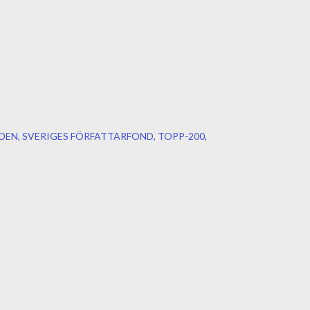
DEN
SVERIGES FÖRFATTARFOND
TOPP-200