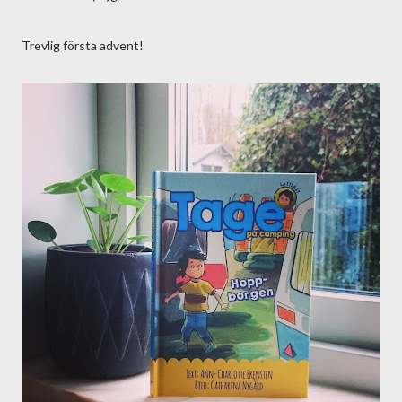
Trevlig första advent!