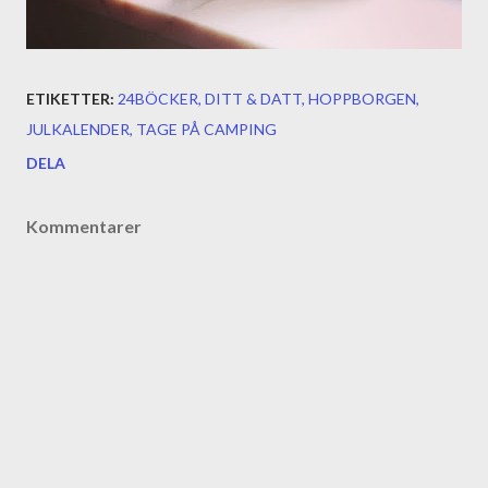
ETIKETTER:
24BÖCKER
DITT & DATT
HOPPBORGEN
JULKALENDER
TAGE PÅ CAMPING
DELA
Kommentarer