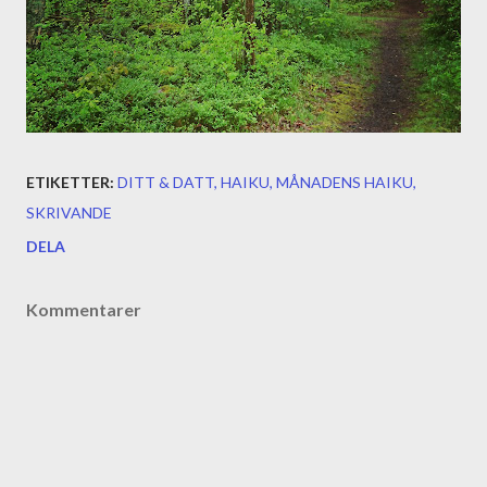
ETIKETTER:
DITT & DATT
HAIKU
MÅNADENS HAIKU
SKRIVANDE
DELA
Kommentarer