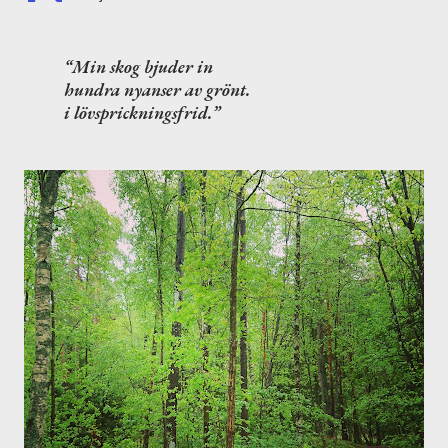
Min skog bjuder in
hundra nyanser av grönt.
i lövsprickningsfrid.