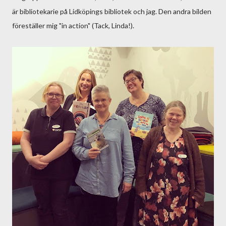
är bibliotekarie på Lidköpings bibliotek och jag. Den andra bilden
föreställer mig "in action" (Tack, Linda!).