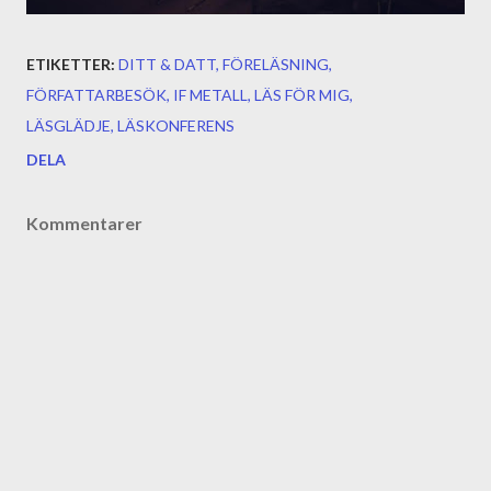
ETIKETTER:
DITT & DATT
FÖRELÄSNING
FÖRFATTARBESÖK
IF METALL
LÄS FÖR MIG
LÄSGLÄDJE
LÄSKONFERENS
DELA
Kommentarer