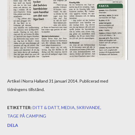
Artikel i Norra Halland 31 januari 2014. Publicerad med
tidningens tillstånd.
ETIKETTER:
DITT & DATT
MEDIA
SKRIVANDE
TAGE PÅ CAMPING
DELA