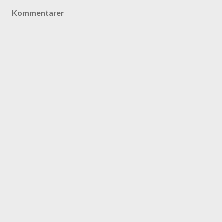
Kommentarer