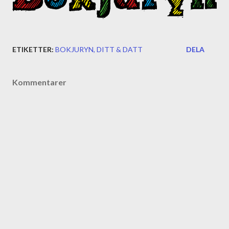
ETIKETTER:
BOKJURYN
DITT & DATT
DELA
Kommentarer