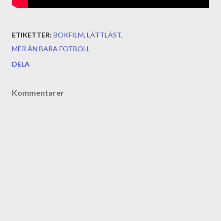
ETIKETTER:
BOKFILM
LÄTTLÄST
MER ÄN BARA FOTBOLL
DELA
Kommentarer