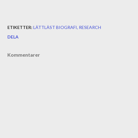
ETIKETTER:
LÄTTLÄST BIOGRAFI
RESEARCH
DELA
Kommentarer