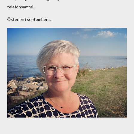
telefonsamtal.
Österlen i september ...