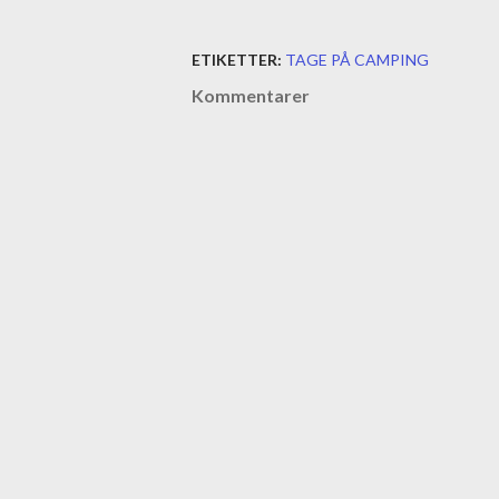
ETIKETTER:
TAGE PÅ CAMPING
Kommentarer