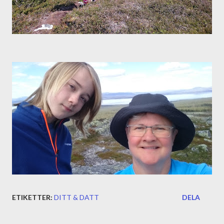
ETIKETTER:
DITT & DATT
DELA