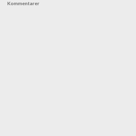
Kommentarer