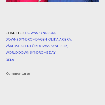
ETIKETTER:
DOWNS SYNDROM
DOWNS SYNDROMDAGEN
OLIKA ÄR BRA
VÄRLDSDAGEN FÖR DOWNS SYNDROM
WORLD DOWN SYNDROME DAY
DELA
Kommentarer