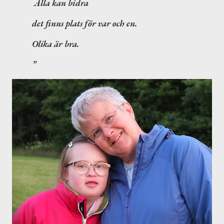
Alla kan bidra
det finns plats för var och en.
Olika är bra.