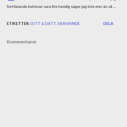
fortfarande behöver vara lite hemlig säger jag inte mer än så ...
ETIKETTER:
DITT & DATT
SKRIVANDE
DELA
Kommentarer