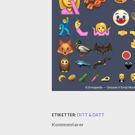
ETIKETTER:
DITT & DATT
Kommentarer