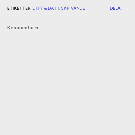
ETIKETTER:
DITT & DATT
SKRIVANDE
DELA
Kommentarer