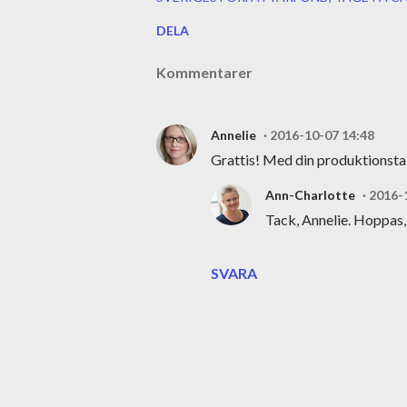
DELA
Kommentarer
Annelie
2016-10-07 14:48
Grattis! Med din produktions
Ann-Charlotte
2016-
Tack, Annelie. Hoppas,
SVARA